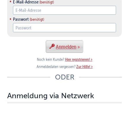
E-Mail-Adresse
Passwort
Anmelden
Hier registrieren!
Noch kein Kunde?
Zur Hilfe!
Anmeldedaten vergessen?
ODER
Anmeldung via Netzwerk