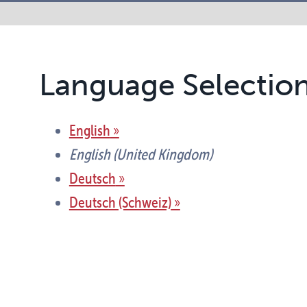
Language Selectio
English
English (United Kingdom)
Deutsch
Deutsch (Schweiz)