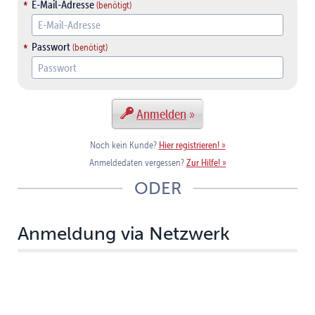
E-Mail-Adresse
Passwort
Anmelden
Hier registrieren!
Noch kein Kunde?
Zur Hilfe!
Anmeldedaten vergessen?
ODER
Anmeldung via Netzwerk